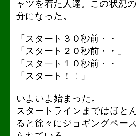
ャツを着た人達。この状況
分になった。
「スタート３０秒前・・」
「スタート２０秒前・・」
「スタート１０秒前・・」
「スタート！！」
いよいよ始まった。
スタートラインまではほと
ると徐々にジョギングペー
られている。