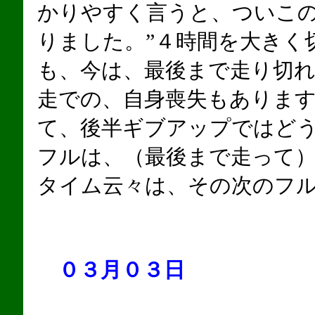
かりやすく言うと、ついこ
りました。”４時間を大きく
も、今は、最後まで走り切
走での、自身喪失もありま
て、後半ギブアップではど
フルは、（最後まで走って
タイム云々は、その次のフ
０３月０３日