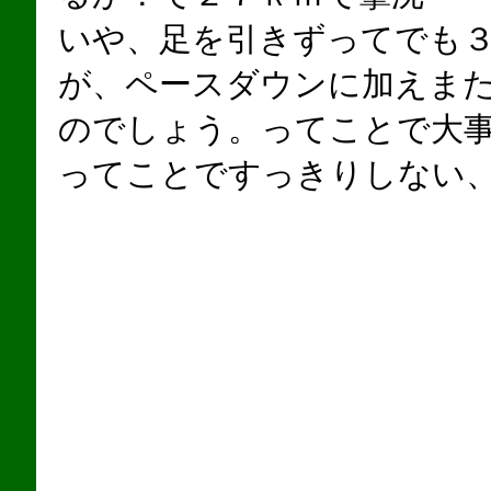
いや、足を引きずってでも
が、ペースダウンに加えま
のでしょう。ってことで大
ってことですっきりしない