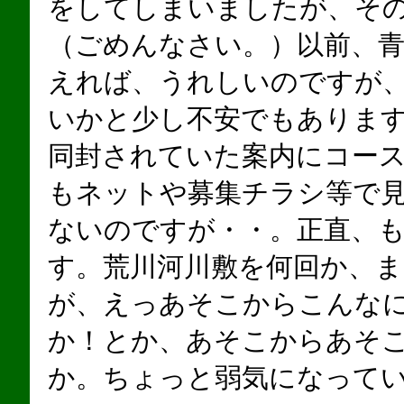
をしてしまいましたが、そ
（ごめんなさい。）以前、
えれば、うれしいのですが
いかと少し不安でもありま
同封されていた案内にコー
もネットや募集チラシ等で
ないのですが・・。正直、
す。荒川河川敷を何回か、
が、えっあそこからこんな
か！とか、あそこからあそこ
か。ちょっと弱気になって