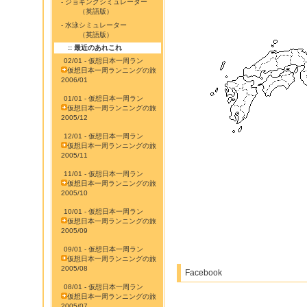
- ジョギングシミュレーター
（英語版）
- 水泳シミュレーター
（英語版）
:: 最近のあれこれ
02/01 - 仮想日本一周ラン
仮想日本一周ランニングの旅
2006/01
01/01 - 仮想日本一周ラン
仮想日本一周ランニングの旅
2005/12
12/01 - 仮想日本一周ラン
仮想日本一周ランニングの旅
2005/11
11/01 - 仮想日本一周ラン
仮想日本一周ランニングの旅
2005/10
10/01 - 仮想日本一周ラン
仮想日本一周ランニングの旅
2005/09
09/01 - 仮想日本一周ラン
仮想日本一周ランニングの旅
2005/08
Facebook
08/01 - 仮想日本一周ラン
仮想日本一周ランニングの旅
2005/07