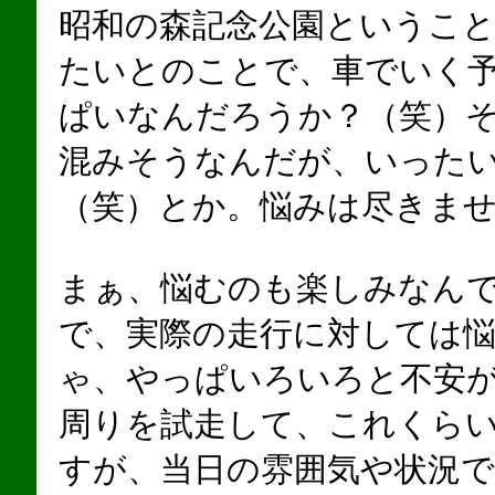
昭和の森記念公園というこ
たいとのことで、車でいく
ぱいなんだろうか？（笑）
混みそうなんだが、いった
（笑）とか。悩みは尽きま
まぁ、悩むのも楽しみなん
で、実際の走行に対しては
ゃ、やっぱいろいろと不安
周りを試走して、これくら
すが、当日の雰囲気や状況