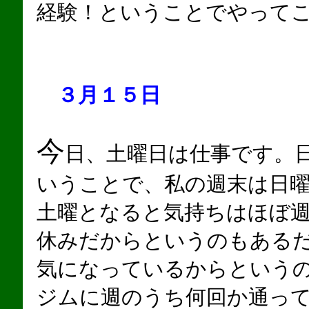
経験！ということでやって
３月１５日
今
日、土曜日は仕事です。
いうことで、私の週末は日
土曜となると気持ちはほぼ
休みだからというのもある
気になっているからという
ジムに週のうち何回か通っ