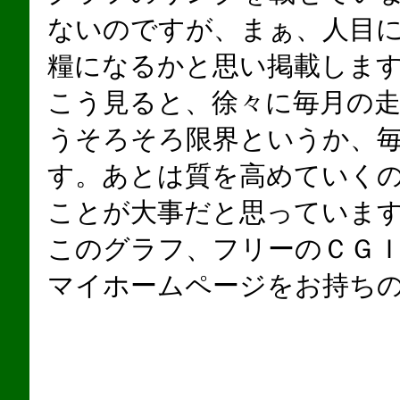
ないのですが、まぁ、人目
糧になるかと思い掲載しま
こう見ると、徐々に毎月の
うそろそろ限界というか、
す。あとは質を高めていく
ことが大事だと思っていま
このグラフ、フリーのＣＧ
マイホームページをお持ち