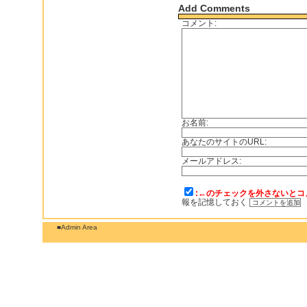
Add Comments
コメント:
お名前:
あなたのサイトのURL:
メールアドレス:
:←のチェックを外さないとコ
報を記憶しておく
■Admin Area