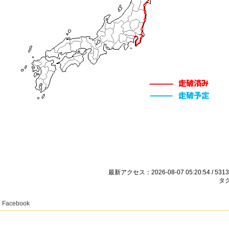
最新アクセス：2026-08-07 05:20:54 / 5313
タグ
Facebook