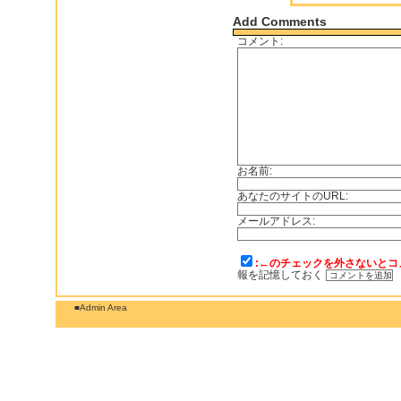
Add Comments
コメント:
お名前:
あなたのサイトのURL:
メールアドレス:
:←のチェックを外さないとコ
報を記憶しておく
■Admin Area