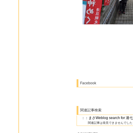
Facebook
関連記事検索
：：まさWeblog search for
関連記事は発見できませんでした