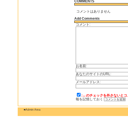
COMMENTS
コメントはありません
Add Comments
コメント:
お名前:
あなたのサイトのURL:
メールアドレス:
:←のチェックを外さないとコ
報を記憶しておく
■Admin Area