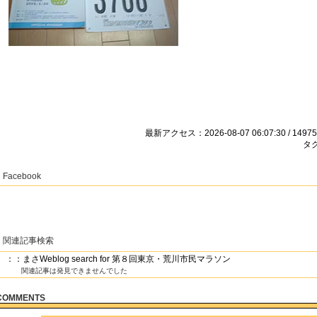
最新アクセス：2026-08-07 06:07:30 / 14975
タグ
Facebook
関連記事検索
：：まさWeblog search for 第８回東京・荒川市民マラソン
関連記事は発見できませんでした
COMMENTS