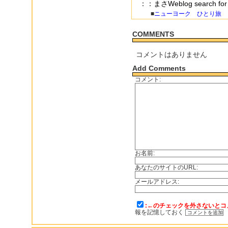
：：まさWeblog search 
■
ニューヨーク ひとり旅 
COMMENTS
コメントはありません
Add Comments
コメント:
お名前:
あなたのサイトのURL:
メールアドレス:
:←のチェックを外さないとコ
報を記憶しておく