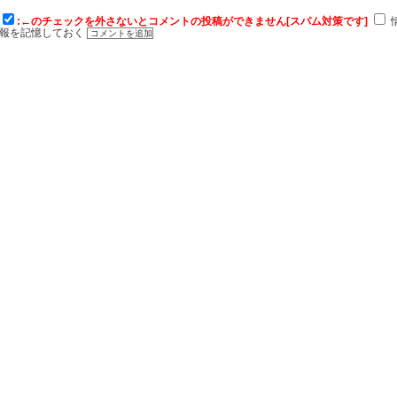
:←のチェックを外さないとコメントの投稿ができません[スパム対策です]
報を記憶しておく