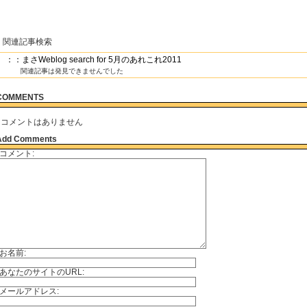
関連記事検索
：：まさWeblog search for 5月のあれこれ2011
関連記事は発見できませんでした
COMMENTS
コメントはありません
Add Comments
コメント:
お名前:
あなたのサイトのURL:
メールアドレス: