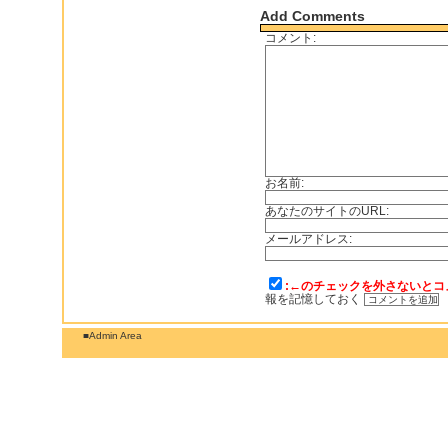
Add Comments
コメント:
お名前:
あなたのサイトのURL:
メールアドレス:
:←のチェックを外さないとコ
報を記憶しておく
■Admin Area