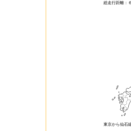
総走行距離：
東京から仙石