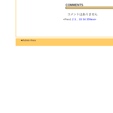
COMMENTS
コメントはありません
«Prev
1
2
3
...
33
34
35
Next»
■Admin Area