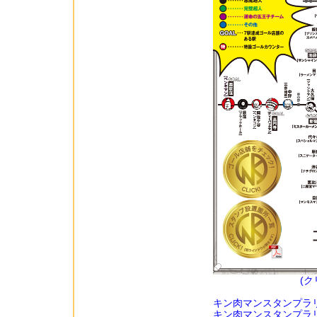
(
キン肉マンスタンプラ
キン肉マンスタンプラ