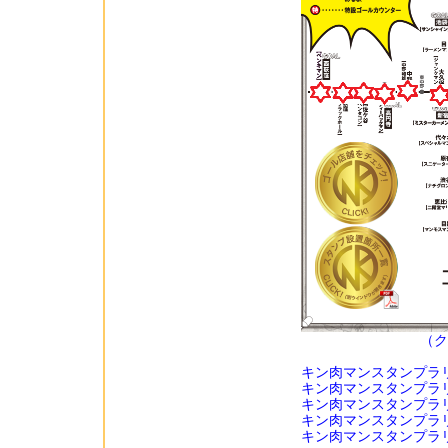
（ク
キン肉マンスタンプラ
キン肉マンスタンプラ
キン肉マンスタンプラ
キン肉マンスタンプラ
キン肉マンスタンプラ