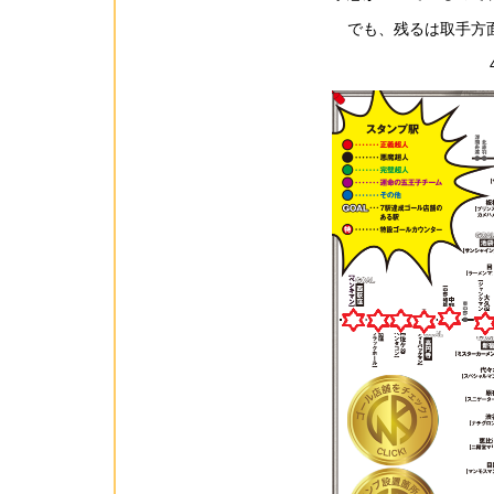
でも、残るは取手方面