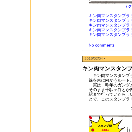
（ク
キン肉マンスタンプラ
キン肉マンスタンプラ
キン肉マンスタンプラ
キン肉マンスタンプラ
キン肉マンスタンプラ
No comments
2019/02/04>
キン肉マンスタン
キン肉マンスタンプラ
線を東に向かうルート。
実は、昨年のガンダム
そのまま千駄ヶ谷とか
駅まで行っていたらし
とで、このスタンプラ