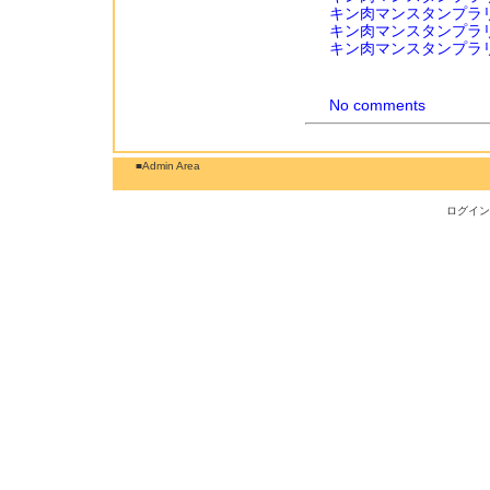
キン肉マンスタンプラ
キン肉マンスタンプラ
キン肉マンスタンプラ
No comments
■Admin Area
ログインI