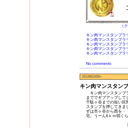
（ク
キン肉マンスタンプラ
キン肉マンスタンプラ
キン肉マンスタンプラ
キン肉マンスタンプラ
キン肉マンスタンプラ
No comments
2019/02/06>
キン肉マンスタン
キン肉マンスタンプラ
まででギブアップして
千駄ヶ谷までの短い区
スタンプを押してきま
ずは市ヶ谷から西を・
宅。うーん6ｋｍ弱く