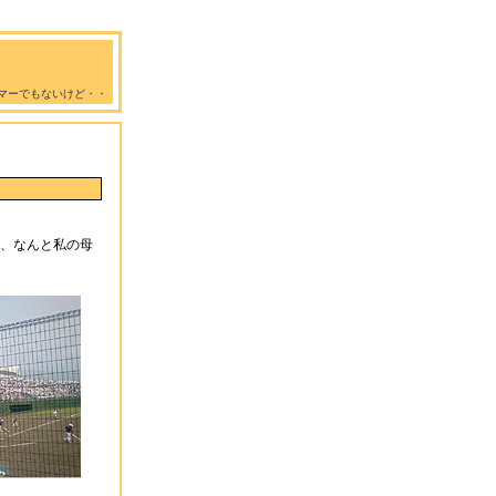
マーでもないけど・・
、なんと私の母