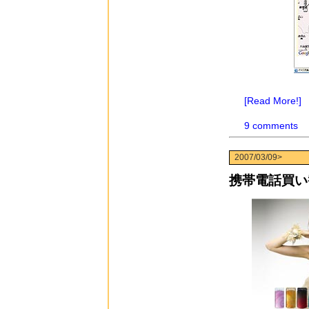
[Read More!]
9 comments
2007/03/09>
携帯電話買い替