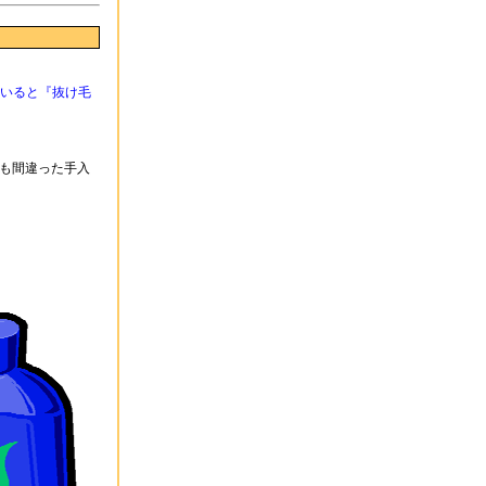
いると『抜け毛
も間違った手入