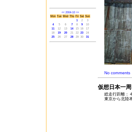
<<
2004-10
>>
Mon
Tue
Wed
Thu
Fri
Sat
Sun
1
2
3
4
5
6
7
8
9
10
11
12
13
14
15
16
17
18
19
20
21
22
23
24
25
26
27
28
29
30
31
No comments
仮想日本一周ラ
総走行距離：
東京から北陸