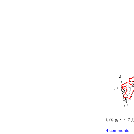
いやぁ・・７
4 comments